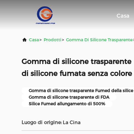
Casa
Casa
>
Prodotti
>
Gomma Di Silicone Trasparente
Gomma di silicone trasparen
di silicone fumata senza colore
Gomma di silicone trasparente Fumed della silice
Gomma di silicone trasparente di FDA
Silice Fumed allungamento di 500%
Luogo di origine:
La Cina