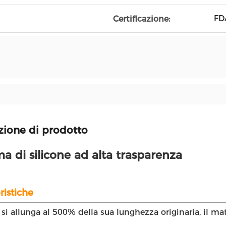
FD
Certificazione:
zione di prodotto
 di silicone ad alta trasparenza
ristiche
i allunga al 500% della sua lunghezza originaria, il mat