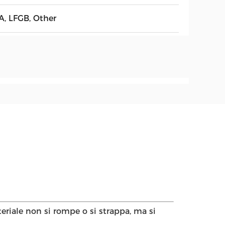
A, LFGB, Other
eriale non si rompe o si strappa, ma si