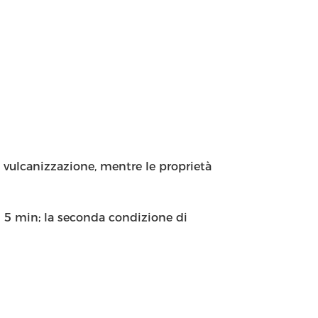
a vulcanizzazione, mentre le proprietà
× 5 min; la seconda condizione di